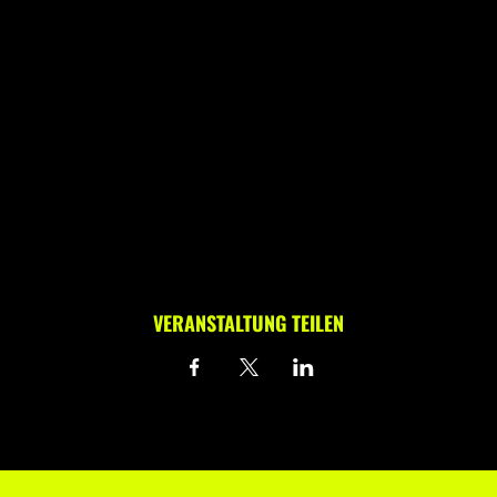
VERANSTALTUNG TEILEN