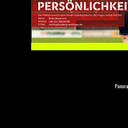
Panora