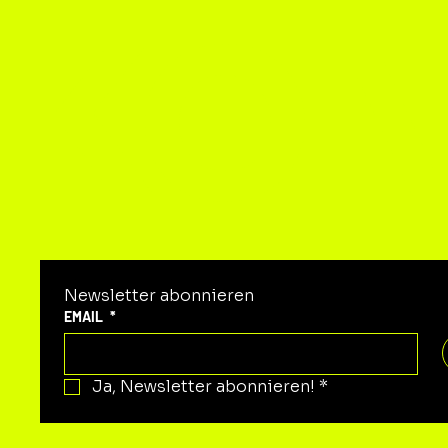
KON
Newsletter abonnieren
EMAIL
*
Ja, Newsletter abonnieren!
*