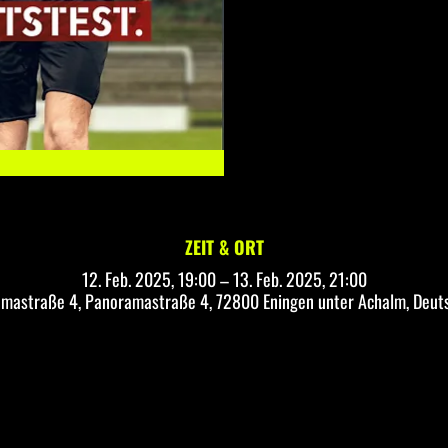
ZEIT & ORT
12. Feb. 2025, 19:00 – 13. Feb. 2025, 21:00
mastraße 4, Panoramastraße 4, 72800 Eningen unter Achalm, Deut