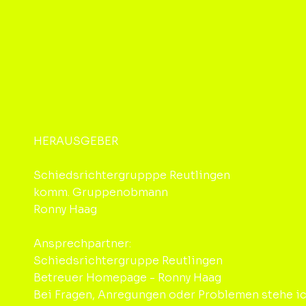
HERAUSGEBER
Schiedsrichtergrupppe Reutlingen
komm. Gruppenobmann
Ronny Haag
Ansprechpartner:
Schiedsrichtergruppe Reutlingen
Betreuer Homepage - Ronny Haag
Bei Fragen, Anregungen oder Problemen stehe ic