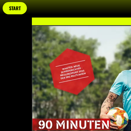
START