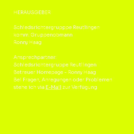
HERAUSGEBER
Schiedsrichtergrupppe Reutlingen
komm. Gruppenobmann
Ronny Haag
Ansprechpartner:
Schiedsrichtergruppe Reutlingen
Betreuer Homepage - Ronny Haag
Bei Fragen, Anregungen oder Problemen
stehe ich via
E-Mail
zur Verfügung.