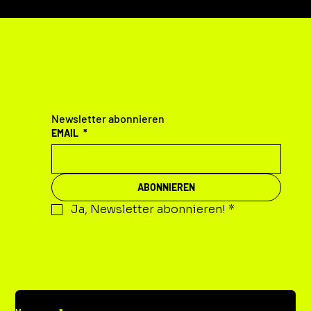
KONTAKT
Newsletter abonnieren
EMAIL
*
ABONNIEREN
Ja, Newsletter abonnieren!
*
DEINE MITTEILUNG AN UNS