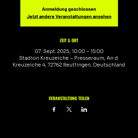
Anmeldung geschlossen
Jetzt andere Veranstaltungen ansehen
ZEIT & ORT
07. Sept. 2025, 10:00 – 15:00
Stadion Kreuzeiche – Presseraum, An d.
Kreuzeiche 4, 72762 Reutlingen, Deutschland
VERANSTALTUNG TEILEN