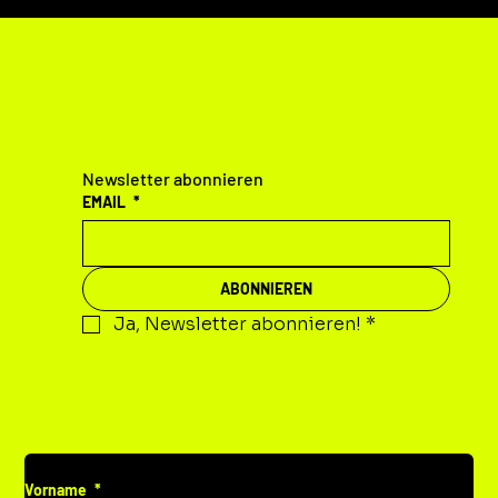
KONTAKT
Newsletter abonnieren
EMAIL
*
ABONNIEREN
Ja, Newsletter abonnieren!
*
DEINE MITTEILUNG AN UNS
Vorname
*