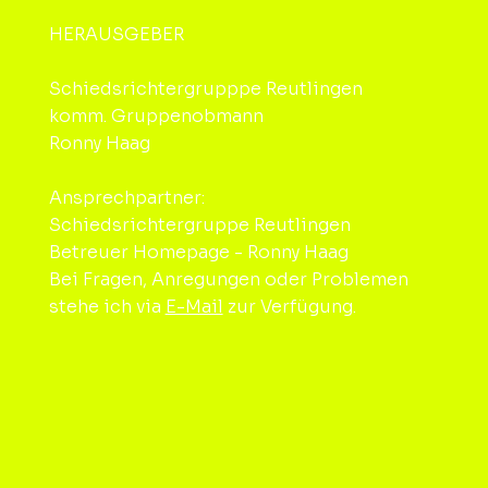
HERAUSGEBER
Schiedsrichtergrupppe Reutlingen
komm. Gruppenobmann
Ronny Haag
Ansprechpartner:
Schiedsrichtergruppe Reutlingen
Betreuer Homepage - Ronny Haag
Bei Fragen, Anregungen oder Problemen
stehe ich via
E-Mail
zur Verfügung.