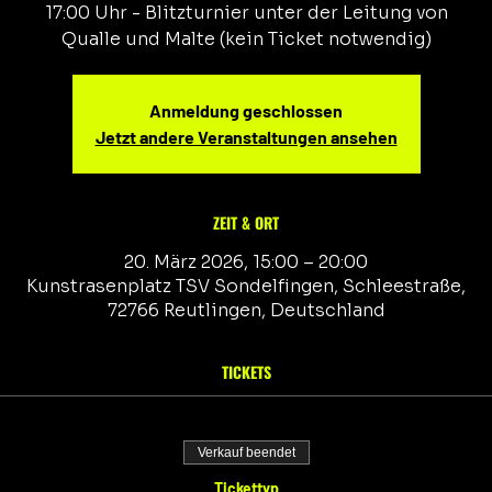
17:00 Uhr - Blitzturnier unter der Leitung von
Anmeldung geschlossen
Jetzt andere Veranstaltungen ansehen
ZEIT & ORT
20. März 2026, 15:00 – 20:00
Kunstrasenplatz TSV Sondelfingen, Schleestraße,
72766 Reutlingen, Deutschland
TICKETS
Verkauf beendet
Tickettyp