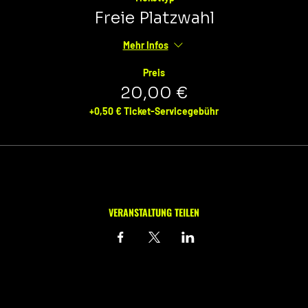
Freie Platzwahl
Mehr Infos
Preis
20,00 €
+0,50 € Ticket-Servicegebühr
VERANSTALTUNG TEILEN