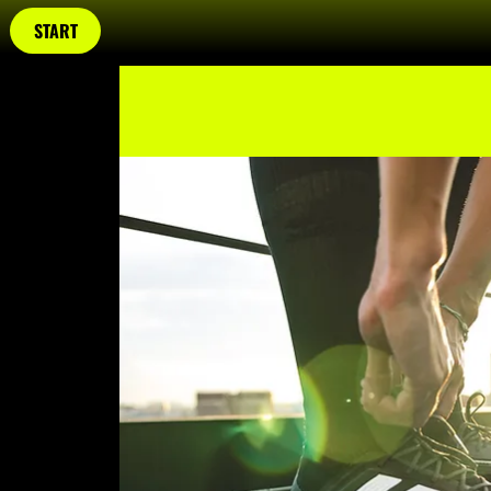
START