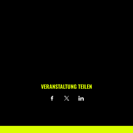
VERANSTALTUNG TEILEN