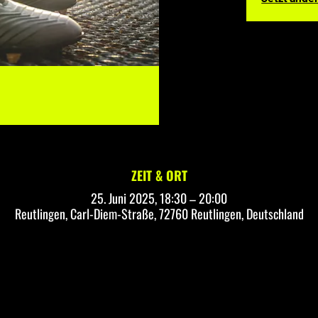
ZEIT & ORT
25. Juni 2025, 18:30 – 20:00
Reutlingen, Carl-Diem-Straße, 72760 Reutlingen, Deutschland