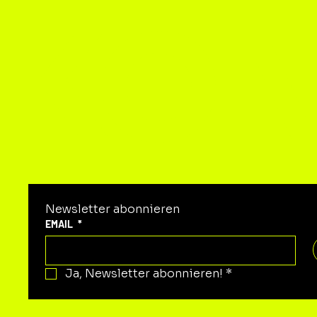
KON
Newsletter abonnieren
EMAIL
*
Ja, Newsletter abonnieren!
*