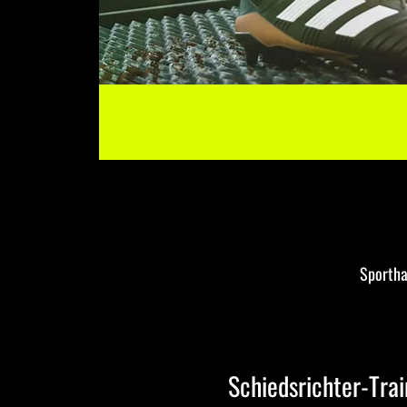
Sportha
Schiedsrichter-Trai