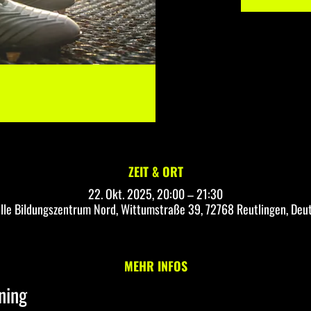
ZEIT & ORT
22. Okt. 2025, 20:00 – 21:30
lle Bildungszentrum Nord, Wittumstraße 39, 72768 Reutlingen, Deu
MEHR INFOS
ning