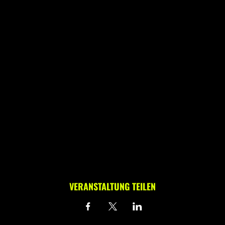
VERANSTALTUNG TEILEN