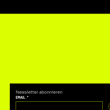
KON
Newsletter abonnieren
EMAIL
*