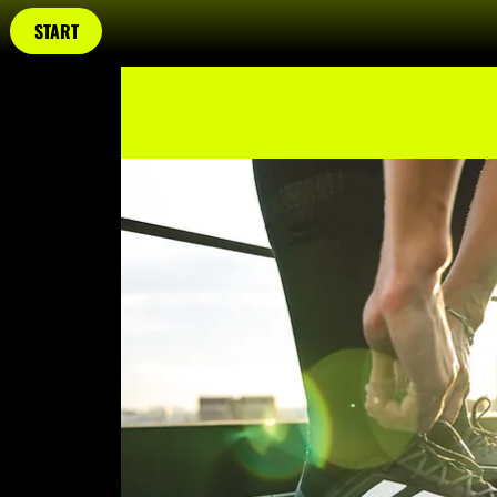
START