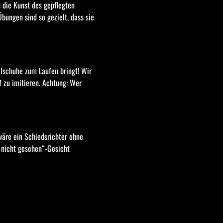
 die Kunst des gepflegten 
ungen sind so gezielt, dass sie 
lschuhe zum Laufen bringt! Wir 
 zu imitieren. Achtung: Wer 
 nicht gesehen“-Gesicht 