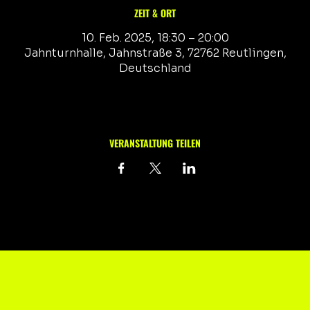
ZEIT & ORT
10. Feb. 2025, 18:30 – 20:00
Jahnturnhalle, Jahnstraße 3, 72762 Reutlingen,
Deutschland
VERANSTALTUNG TEILEN
KONTAKT