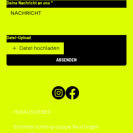
Deine Nachricht an uns
*
Datei-Upload
Datei hochladen
ABSENDEN
HERAUSGEBER
Schiedsrichtergrupppe Reutlingen