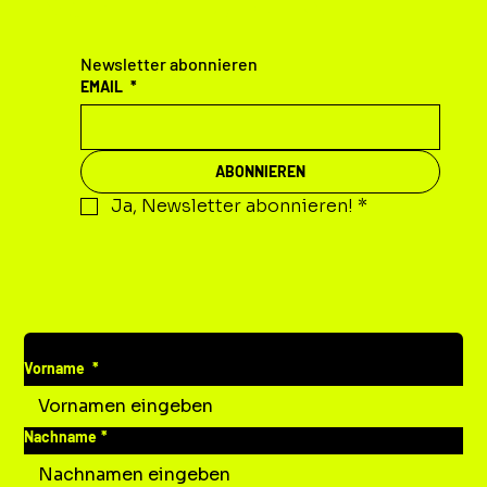
Newsletter abonnieren
EMAIL
*
ABONNIEREN
Ja, Newsletter abonnieren!
*
DEINE MITTEILUNG AN UNS
Vorname
*
Nachname
*