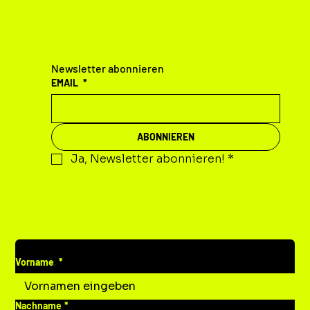
KONTAKT
Newsletter abonnieren
EMAIL
*
ABONNIEREN
Ja, Newsletter abonnieren!
*
DEINE MITTEILUNG AN UNS
Vorname
*
Nachname
*