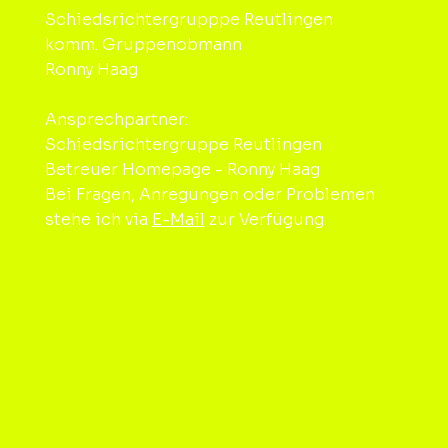
Schiedsrichtergrupppe Reutlingen
komm. Gruppenobmann
Ronny Haag
Ansprechpartner:
Schiedsrichtergruppe Reutlingen
Betreuer Homepage - Ronny Haag
Bei Fragen, Anregungen oder Problemen
stehe ich via
E-Mail
zur Verfügung.