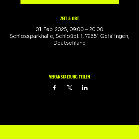
ZEIT & ORT
01. Feb. 2025, 09:00 – 20:00
Schlossparkhalle, Schloßpl. 1, 72351 Geislingen,
Deutschland
VERANSTALTUNG TEILEN