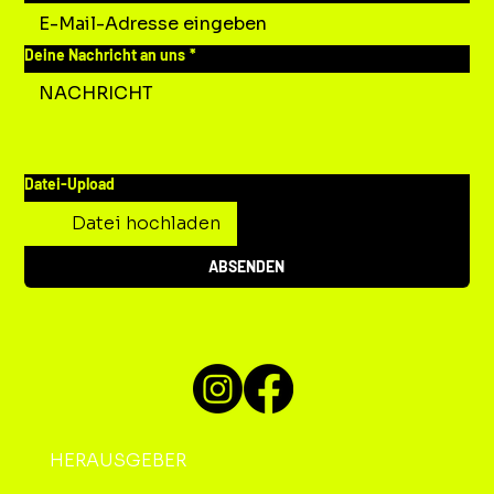
Deine Nachricht an uns
*
Datei-Upload
Datei hochladen
ABSENDEN
HERAUSGEBER