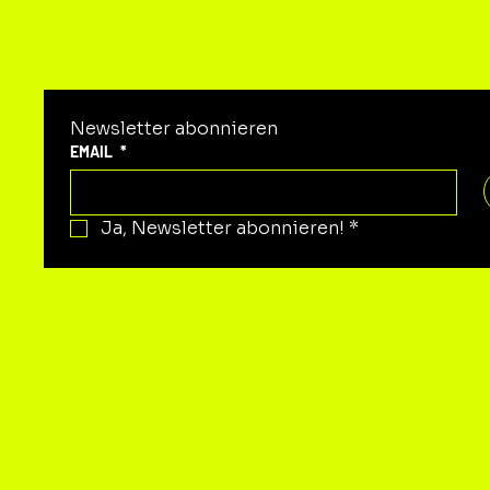
Newsletter abonnieren
EMAIL
*
Ja, Newsletter abonnieren!
*