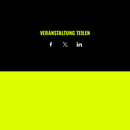
VERANSTALTUNG TEILEN
TAK