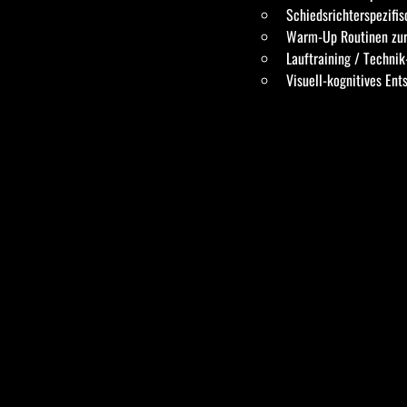
Schiedsrichterspezifi
Warm-Up Routinen zur
Lauftraining / Technik
Visuell-kognitives Ent