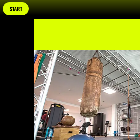
START