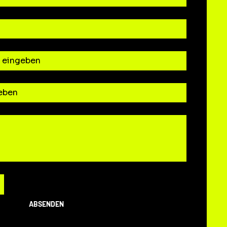
ABSENDEN