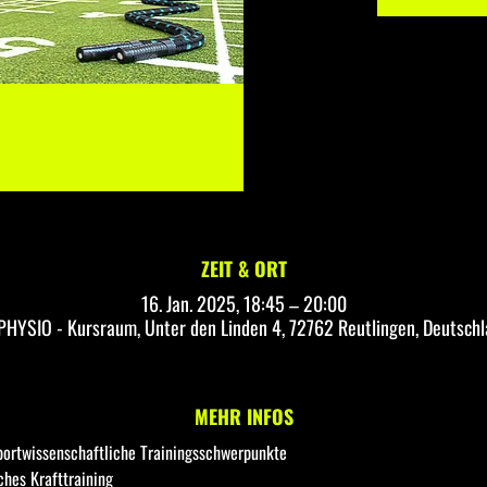
ZEIT & ORT
16. Jan. 2025, 18:45 – 20:00
HYSIO - Kursraum, Unter den Linden 4, 72762 Reutlingen, Deutsch
MEHR INFOS
portwissenschaftliche Trainingsschwerpunkte
ches Krafttraining