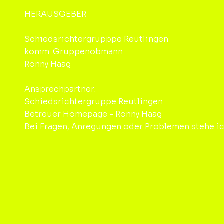
HERAUSGEBER
Schiedsrichtergrupppe Reutlingen
komm. Gruppenobmann
Ronny Haag
Ansprechpartner:
Schiedsrichtergruppe Reutlingen
Betreuer Homepage - Ronny Haag
Bei Fragen, Anregungen oder Problemen stehe ic