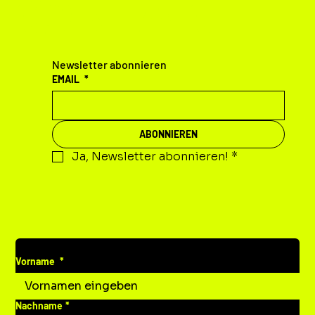
KONTAKT
Newsletter abonnieren
EMAIL
*
ABONNIEREN
Ja, Newsletter abonnieren!
*
DEINE MITTEILUNG AN UNS
Vorname
*
Nachname
*