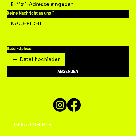
Deine Nachricht an uns
*
Datei-Upload
Datei hochladen
ABSENDEN
HERAUSGEBER