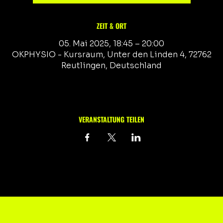
ZEIT & ORT
05. Mai 2025, 18:45 – 20:00
OKPHYSIO - Kursraum, Unter den Linden 4, 72762
Reutlingen, Deutschland
VERANSTALTUNG TEILEN