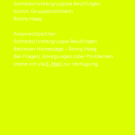
Schiedsrichtergrupppe Reutlingen
komm. Gruppenobmann
Ronny Haag
Ansprechpartner:
Schiedsrichtergruppe Reutlingen
Betreuer Homepage - Ronny Haag
Bei Fragen, Anregungen oder Problemen
stehe ich via
E-Mail
zur Verfügung.