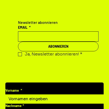
KONTAKT
Newsletter abonnieren
EMAIL
*
ABONNIEREN
Ja, Newsletter abonnieren!
*
DEINE MITTEILUNG AN UNS
Vorname
*
Nachname
*