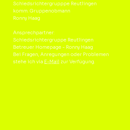
Schiedsrichtergrupppe Reutlingen
komm. Gruppenobmann
Ronny Haag
Ansprechpartner:
Schiedsrichtergruppe Reutlingen
Betreuer Homepage - Ronny Haag
Bei Fragen, Anregungen oder Problemen
stehe ich via
E-Mail
zur Verfügung.