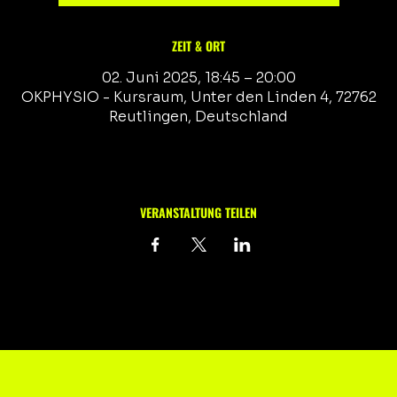
ZEIT & ORT
02. Juni 2025, 18:45 – 20:00
OKPHYSIO - Kursraum, Unter den Linden 4, 72762
Reutlingen, Deutschland
VERANSTALTUNG TEILEN