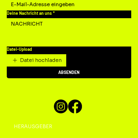
Deine Nachricht an uns
*
Datei-Upload
Datei hochladen
ABSENDEN
HERAUSGEBER