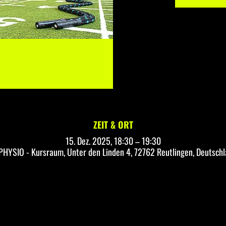
ZEIT & ORT
15. Dez. 2025, 18:30 – 19:30
HYSIO - Kursraum, Unter den Linden 4, 72762 Reutlingen, Deutsch