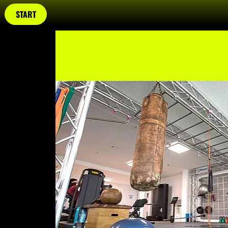
START