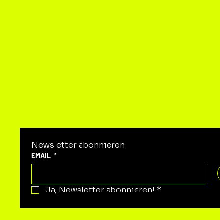
KON
Newsletter abonnieren
EMAIL
*
Ja, Newsletter abonnieren!
*