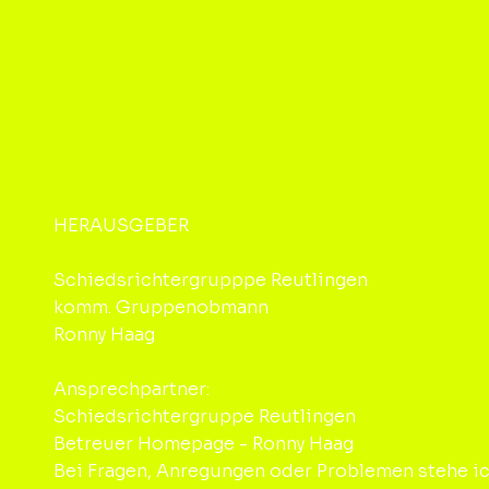
HERAUSGEBER
Schiedsrichtergrupppe Reutlingen
komm. Gruppenobmann
Ronny Haag
Ansprechpartner:
Schiedsrichtergruppe Reutlingen
Betreuer Homepage - Ronny Haag
Bei Fragen, Anregungen oder Problemen stehe ic