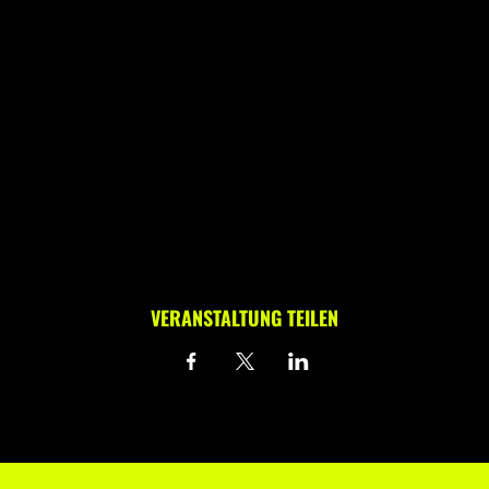
VERANSTALTUNG TEILEN