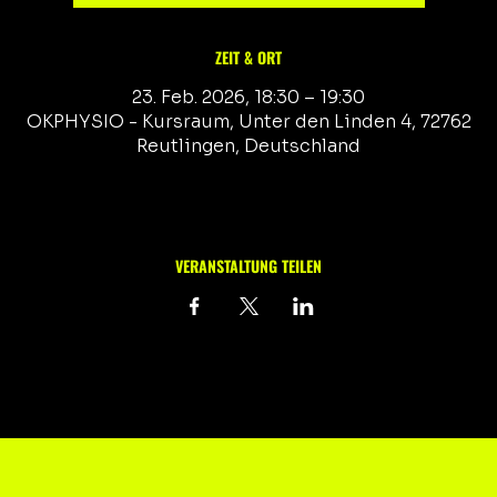
ZEIT & ORT
23. Feb. 2026, 18:30 – 19:30
OKPHYSIO - Kursraum, Unter den Linden 4, 72762
Reutlingen, Deutschland
VERANSTALTUNG TEILEN