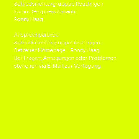
Schiedsrichtergrupppe Reutlingen
komm. Gruppenobmann
Ronny Haag
Ansprechpartner:
Schiedsrichtergruppe Reutlingen
Betreuer Homepage - Ronny Haag
Bei Fragen, Anregungen oder Problemen
stehe ich via
E-Mail
zur Verfügung.