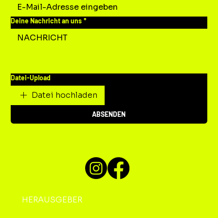
Deine Nachricht an uns
*
Datei-Upload
Datei hochladen
ABSENDEN
HERAUSGEBER