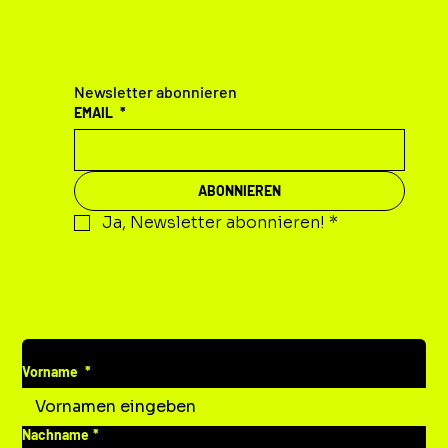
KONTAKT
Newsletter abonnieren
EMAIL
*
ABONNIEREN
Ja, Newsletter abonnieren!
*
DEINE MITTEILUNG AN UNS
Vorname
*
Nachname
*